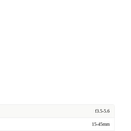
f3.5-5.6
15-45mm