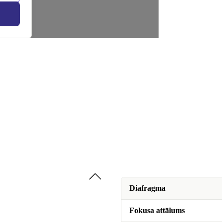
Diafragma
Fokusa attālums