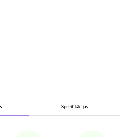
s
Specifikācijas