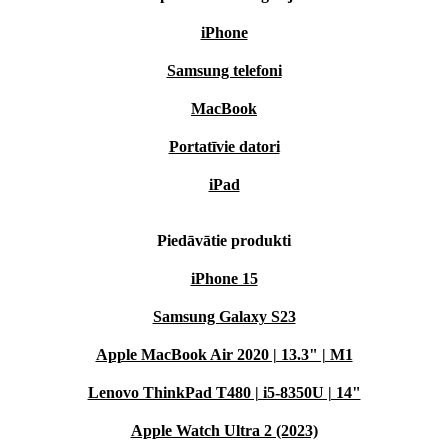
iPhone
Samsung telefoni
MacBook
Portatīvie datori
iPad
Piedāvātie produkti
iPhone 15
Samsung Galaxy S23
Apple MacBook Air 2020 | 13.3" | M1
Lenovo ThinkPad T480 | i5-8350U | 14"
Apple Watch Ultra 2 (2023)