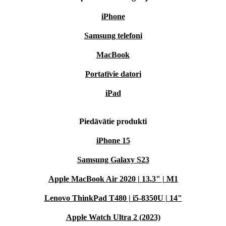
iPhone
Samsung telefoni
MacBook
Portatīvie datori
iPad
Piedāvātie produkti
iPhone 15
Samsung Galaxy S23
Apple MacBook Air 2020 | 13.3" | M1
Lenovo ThinkPad T480 | i5-8350U | 14"
Apple Watch Ultra 2 (2023)