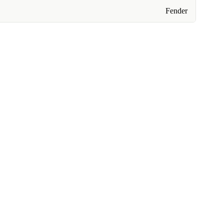
Fender