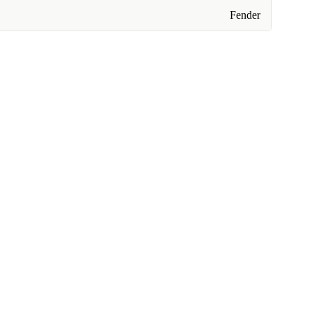
Fender