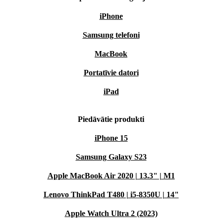
iPhone
Samsung telefoni
MacBook
Portatīvie datori
iPad
Piedāvātie produkti
iPhone 15
Samsung Galaxy S23
Apple MacBook Air 2020 | 13.3" | M1
Lenovo ThinkPad T480 | i5-8350U | 14"
Apple Watch Ultra 2 (2023)