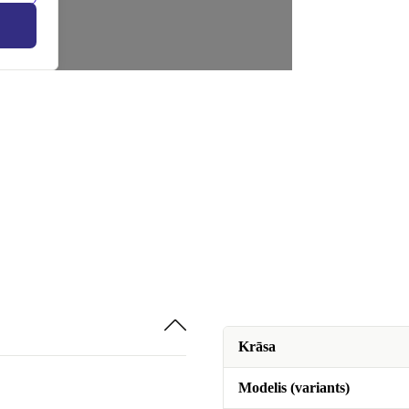
Krāsa
Modelis (variants)