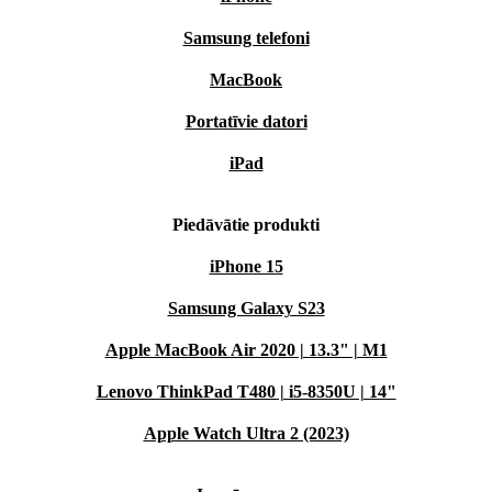
Samsung telefoni
MacBook
Portatīvie datori
iPad
Piedāvātie produkti
iPhone 15
Samsung Galaxy S23
Apple MacBook Air 2020 | 13.3" | M1
Lenovo ThinkPad T480 | i5-8350U | 14"
Apple Watch Ultra 2 (2023)