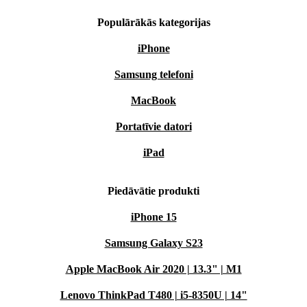
Populārākās kategorijas
iPhone
Samsung telefoni
MacBook
Portatīvie datori
iPad
Piedāvātie produkti
iPhone 15
Samsung Galaxy S23
Apple MacBook Air 2020 | 13.3" | M1
Lenovo ThinkPad T480 | i5-8350U | 14"