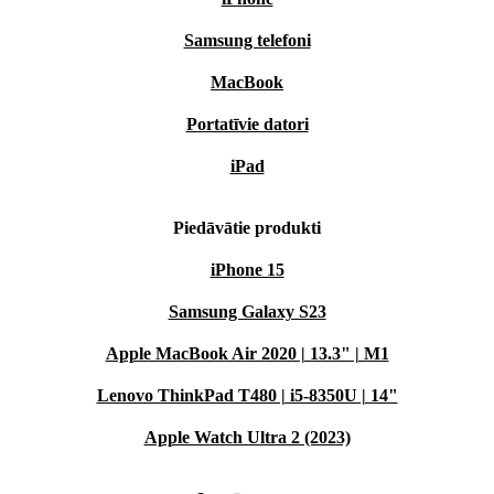
Samsung telefoni
MacBook
Portatīvie datori
iPad
Piedāvātie produkti
iPhone 15
Samsung Galaxy S23
Apple MacBook Air 2020 | 13.3" | M1
Lenovo ThinkPad T480 | i5-8350U | 14"
Apple Watch Ultra 2 (2023)