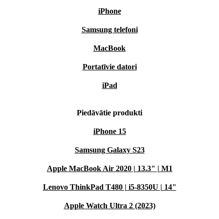
iPhone
Samsung telefoni
MacBook
Portatīvie datori
iPad
Piedāvātie produkti
iPhone 15
Samsung Galaxy S23
Apple MacBook Air 2020 | 13.3" | M1
Lenovo ThinkPad T480 | i5-8350U | 14"
Apple Watch Ultra 2 (2023)