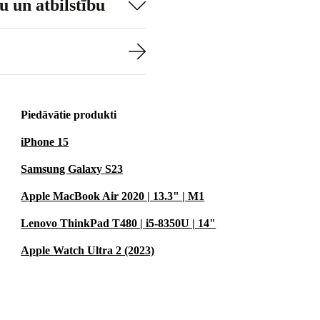
 un atbilstību
Piedāvātie produkti
iPhone 15
Samsung Galaxy S23
Apple MacBook Air 2020 | 13.3" | M1
Lenovo ThinkPad T480 | i5-8350U | 14"
Apple Watch Ultra 2 (2023)