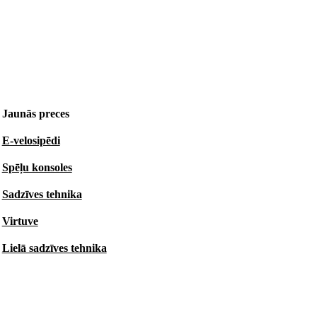
Jaunās preces
E-velosipēdi
Spēļu konsoles
Sadzīves tehnika
Virtuve
Lielā sadzīves tehnika