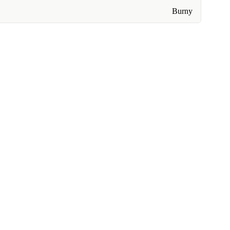
Burny