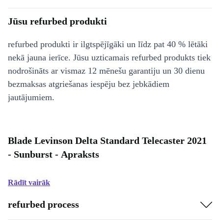
Jūsu refurbed produkti
refurbed produkti ir ilgtspējīgāki un līdz pat 40 % lētāki
nekā jauna ierīce. Jūsu uzticamais refurbed produkts tiek
nodrošināts ar vismaz 12 mēnešu garantiju un 30 dienu
bezmaksas atgriešanas iespēju bez jebkādiem
jautājumiem.
Blade Levinson Delta Standard Telecaster 2021
- Sunburst - Apraksts
Rādīt vairāk
refurbed process