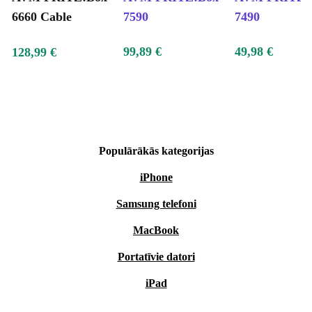
6660 Cable
7590
7490
99,89 €
49,98 €
128,99 €
Populārākās kategorijas
iPhone
Samsung telefoni
MacBook
Portatīvie datori
iPad