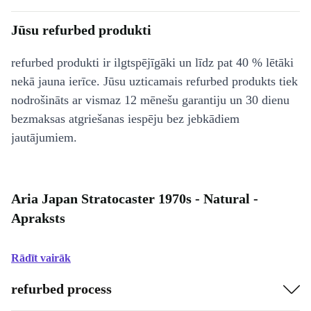
Jūsu refurbed produkti
refurbed produkti ir ilgtspējīgāki un līdz pat 40 % lētāki
nekā jauna ierīce. Jūsu uzticamais refurbed produkts tiek
nodrošināts ar vismaz 12 mēnešu garantiju un 30 dienu
bezmaksas atgriešanas iespēju bez jebkādiem
jautājumiem.
Aria Japan Stratocaster 1970s - Natural -
Apraksts
Rādīt vairāk
refurbed process