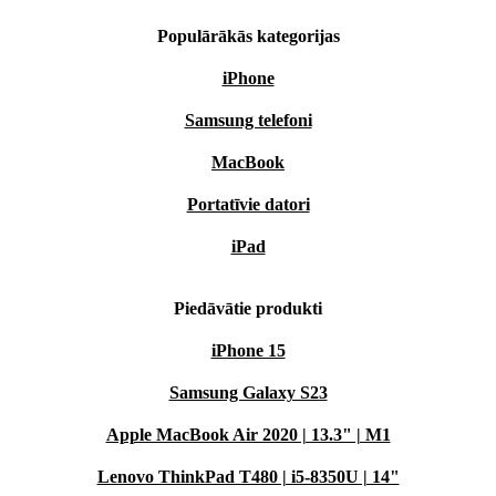
Populārākās kategorijas
iPhone
Samsung telefoni
MacBook
Portatīvie datori
iPad
Piedāvātie produkti
iPhone 15
Samsung Galaxy S23
Apple MacBook Air 2020 | 13.3" | M1
Lenovo ThinkPad T480 | i5-8350U | 14"