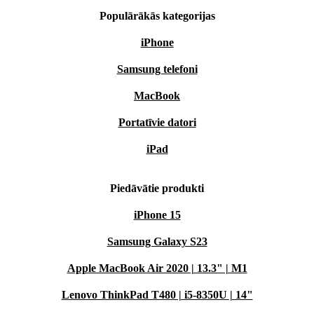
Populārākās kategorijas
iPhone
Samsung telefoni
MacBook
Portatīvie datori
iPad
Piedāvātie produkti
iPhone 15
Samsung Galaxy S23
Apple MacBook Air 2020 | 13.3" | M1
Lenovo ThinkPad T480 | i5-8350U | 14"