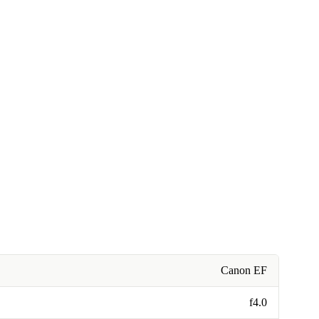
Canon EF
f4.0