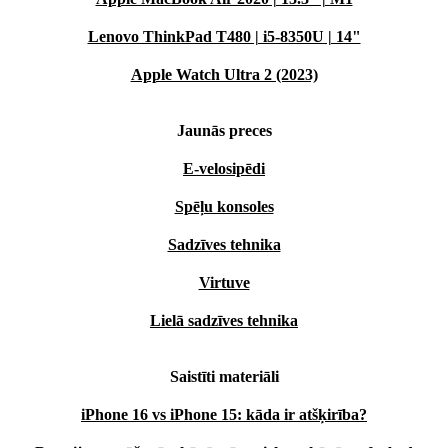
Lenovo ThinkPad T480 | i5-8350U | 14"
Apple Watch Ultra 2 (2023)
Jaunās preces
E-velosipēdi
Spēļu konsoles
Sadzīves tehnika
Virtuve
Lielā sadzīves tehnika
Saistīti materiāli
iPhone 16 vs iPhone 15: kāda ir atšķirība?